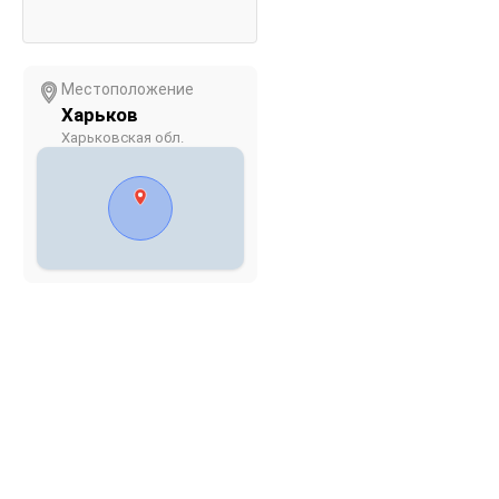
Местоположение
Харьков
Харьковская обл.