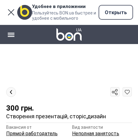
Удобнее в приложении
Открыть
Пользуйтесь BON.ua быстрее и
удобнее с мобильного
300
грн.
Створення презентацій, сторіс,дизайн
Вакансия от
Вид занятости
Прямой работодатель
Неполная занятость