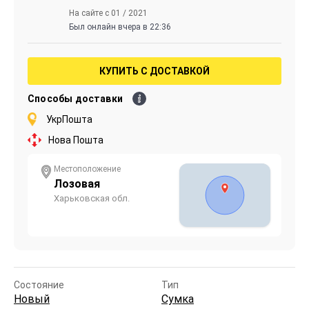
На сайте с 01 / 2021
Был онлайн вчера в 22:36
КУПИТЬ С ДОСТАВКОЙ
Способы доставки
УкрПошта
Нова Пошта
Местоположение
Лозовая
Харьковская обл.
Состояние
Тип
Новый
Сумка