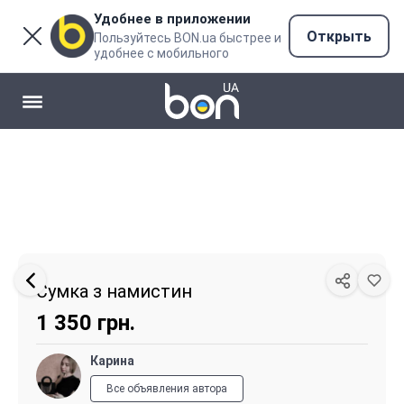
Удобнее в приложении
Открыть
Пользуйтесь BON.ua быстрее и
удобнее с мобильного
Видео
Сумка з намистин
1 350
грн.
Карина
Все объявления автора