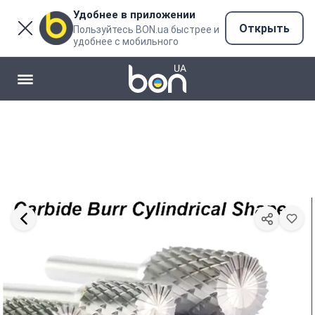
Удобнее в приложении
Открыть
Пользуйтесь BON.ua быстрее и
удобнее с мобильного