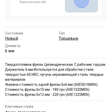
Харьковская обл.
Состояние
Тип
Новый
Торцевые
Диаметр
6 мм
Твердосплавна фреза. Цилиндрическая. С рабочим торцом.
Держатель 6 мм.
Используется для обработки стали
твердостью 60 HRC, чугуна, нержавеющей стали, твердых
материалов.
Указана стоимость одной фрезы 6x6 мм (АХЕ0616М06).
Стоимость фрезы 6x10 мм - 180 грн (АХЕ1020М06).
Стоимость фрезы 6x12 мм - 220 грн (АХЕ1225М06).
Ключевые слова