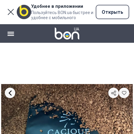
Удобнее в приложении
Открыть
Пользуйтесь BON.ua быстрее и
удобнее с мобильного