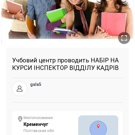
Учбовий центр проводить НАБІР НА
КУРСИ ІНСПЕКТОР ВІДДІЛУ КАДРІВ
gala5
Местоположение
Кременчуг
Полтавская обл.