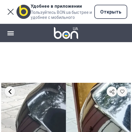
Удобнее в приложении
Открыть
Пользуйтесь BON.ua быстрее и
удобнее с мобильного