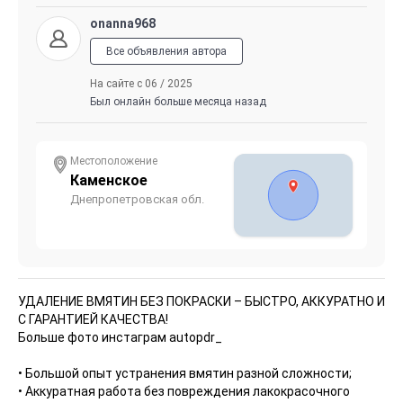
onanna968
Все объявления автора
На сайте с 06 / 2025
Был онлайн больше месяца назад
Местоположение
Каменское
Днепропетровская обл.
УДАЛЕНИЕ ВМЯТИН БЕЗ ПОКРАСКИ – БЫСТРО, АККУРАТНО И
С ГАРАНТИЕЙ КАЧЕСТВА!
Больше фото инстаграм autopdr_
• Большой опыт устранения вмятин разной сложности;
• Аккуратная работа без повреждения лакокрасочного