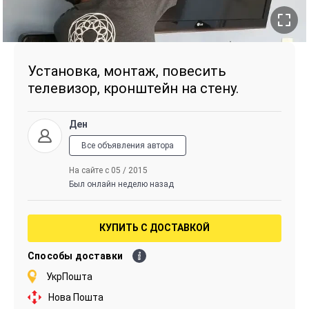
Установка, монтаж, повесить
телевизор, кронштейн на стену.
Ден
Все объявления автора
На сайте с 05 / 2015
Был онлайн неделю назад
КУПИТЬ С ДОСТАВКОЙ
Способы доставки
УкрПошта
Нова Пошта