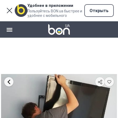
Удобнее в приложении
Открыть
Пользуйтесь BON.ua быстрее и
удобнее с мобильного