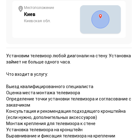
Местоположение
Киев
Киевская обл.
Установим телевизор любой диагонали на стену. Установка
займет не больше одного часа.
Что входит в услугу:
Выезд квалифицированного специалиста
Оценка места монтажа телевизора
Определение точки установки телевизора и согласование с
заказчиком
Консультация и рекомендация подходящего кронштейна
(если нужно, дополнительных аксессуаров)
Монтаж крепления для телевизора к стене
Установка телевизора на кронштейн
Выравнивание и фиксация телевизора на креплении