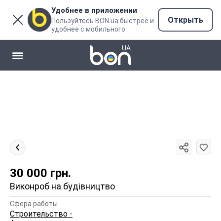
Удобнее в приложении
Открыть
Пользуйтесь BON.ua быстрее и
удобнее с мобильного
30 000
грн.
Виконроб на будівництво
Сфера работы
Строительство -