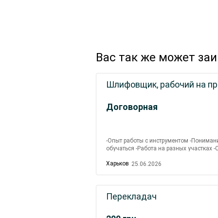
Вас так же может за
Шлифовщик, рабочий на пр
Договорная
-Опыт работы с инструментом -Пониман
обучаться -Работа на разных участках -С
Харьков
25.06.2026
Перекладач