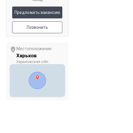
Предложить вакансию
Позвонить
Местоположение
Харьков
Харьковская обл.