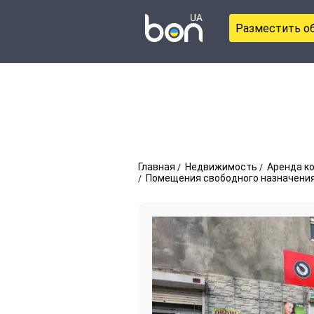
Разместить о
Главная
Недвижимость
Аренда к
Помещения свободного назначения