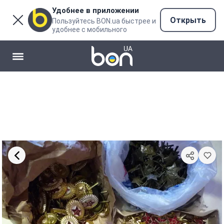
Удобнее в приложении
Открыть
Пользуйтесь BON.ua быстрее и
удобнее с мобильного