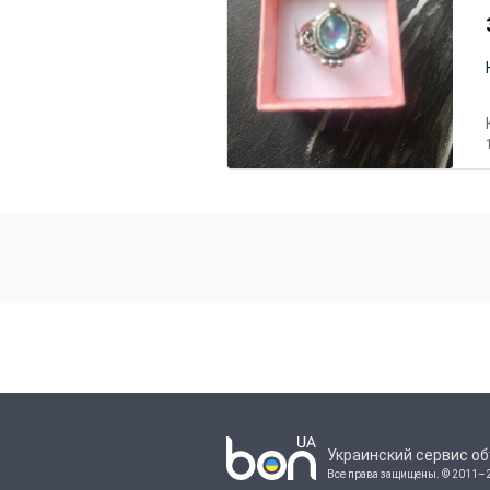
Украинский сервис о
Все права защищены.
© 2011–