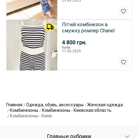
25.06.2025
Літній комбінезон в
смужку ромпер Chanel
4 800
грн.
Киев
17.06.2025
Главная
Одежда, обувь, аксессуары
Женская одежда
Комбинезоны
Комбинезоны - Киевская область
Комбинезоны - Киев
Главные рубрики