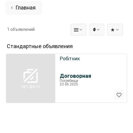
Главная
1 объявлений
₴
Стандартные объявления
Робітник
Договорная
Погребище
23.06.2025
нет фото