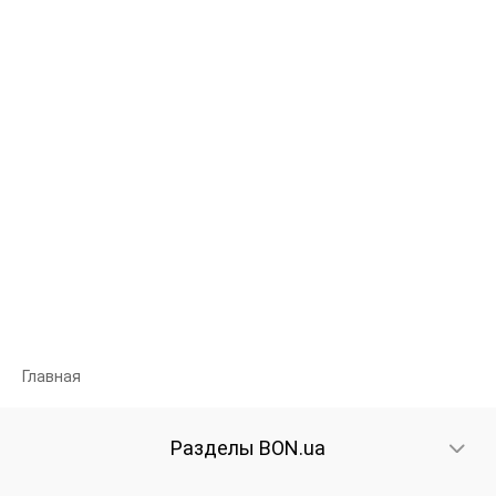
Главная
Разделы BON.ua