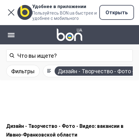
Удобнее в приложении
Открыть
Пользуйтесь BON.ua быстрее и
удобнее с мобильного
Фильтры
Дизайн - Творчество - Фото - 
Дизайн - Творчество - Фото - Видео: вакансии в
Ивано-Франковской области