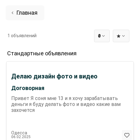
Главная
1 объявлений
₴
Стандартные объявления
Делаю дизайн фото и видео
Договорная
Привет Я соня мне 13 и я хочу зарабатывать
деньги я буду делать фото и видео какие вам
захочется
Одесса
06.02.2025