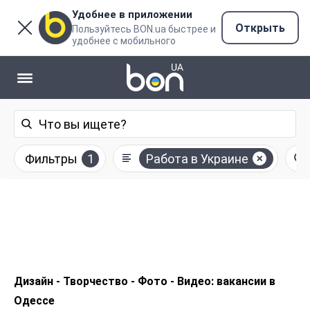
Удобнее в приложении
Открыть
Пользуйтесь BON.ua быстрее и
удобнее с мобильного
Фильтры
1
Работа в Украине
Дизайн - Творчество - Фото - Видео: вакансии в
Одессе