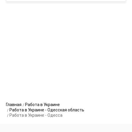
Главная
Работа в Украине
Работа в Украине - Одесская область
Работа в Украине - Одесса