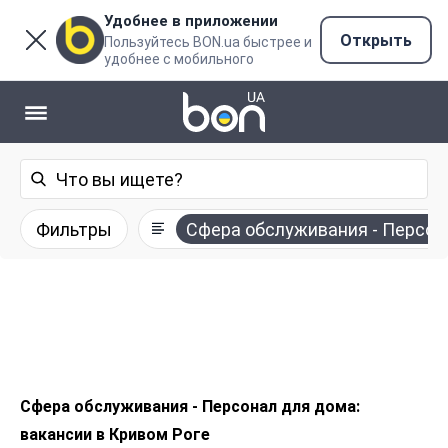
Удобнее в приложении
Открыть
Пользуйтесь BON.ua быстрее и
удобнее с мобильного
Фильтры
Сфера обслуживания - Персон
Сфера обслуживания - Персонал для дома:
вакансии в Кривом Роге