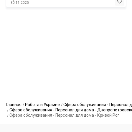
30.11.2025
Главная
Работа в Украине
Сфера обслуживания - Персонал 
Сфера обслуживания - Персонал для дома - Днепропетровск
Сфера обслуживания - Персонал для дома - Кривой Рог