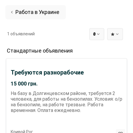
Работа в Украине
1 объявлений
₴
Стандартные объявления
Требуются разнорабочие
15 000
грн.
На базу в Долгинцевском районе, требуется 2
человека, для работы на бензопилах. Условия: о/р
на бензопиле, на работе трезвые. Работа
временная. Оплата ежедневно.
Кривой Рог