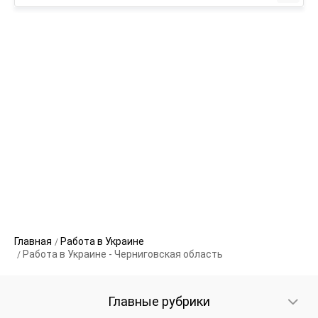
Главная
Работа в Украине
Работа в Украине - Черниговская область
Главные рубрики