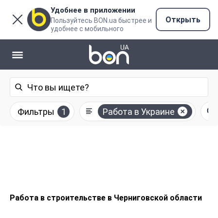
Удобнее в приложении
Открыть
Пользуйтесь BON.ua быстрее и
удобнее с мобильного
Фильтры
1
Работа в Украине
Работа в строительстве в Черниговской области