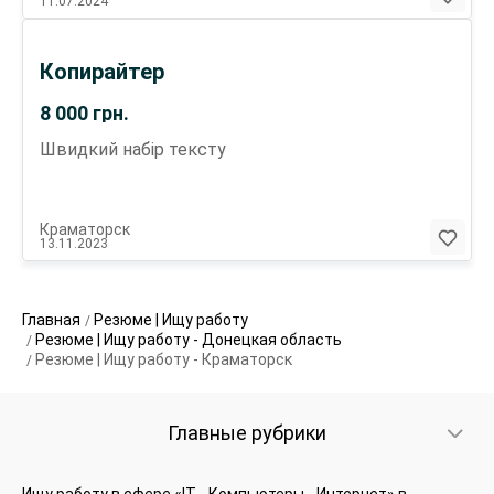
11.07.2024
Копирайтер
8 000
грн.
Швидкий набір тексту
Краматорск
13.11.2023
Главная
Резюме | Ищу работу
Резюме | Ищу работу - Донецкая область
Резюме | Ищу работу - Краматорск
Главные рубрики