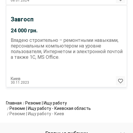
08.01.2024
Завгосп
24 000
грн.
Владею строительно – ремонтными навыками,
персональным компьютером на уровне
пользователя, Интернетом и электронной почтой
а также 1С, MS Office.
Киев
30.11.2023
Главная
Резюме | Ищу работу
Резюме | Ищу работу - Киевская область
Резюме | Ищу работу - Киев