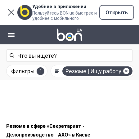
Удобнее в приложении
Открыть
Пользуйтесь BON.ua быстрее и
удобнее с мобильного
Фильтры
1
Резюме | Ищу работу
Резюме в сфере «Секретариат -
Делопроизводство - АХО» в Киеве