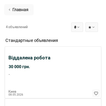
Главная
4 объявлений
₴
Стандартные объявления
Віддалена робота
30 000
грн.
-
Киев
08.05.2026