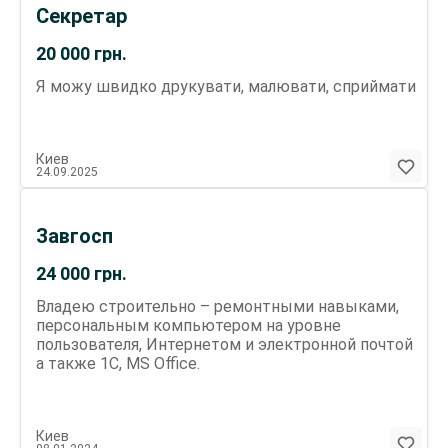
Секретар
20 000
грн.
Я можу швидко друкувати, малювати, сприймати
Киев
24.09.2025
Завгосп
24 000
грн.
Владею строительно – ремонтными навыками,
персональным компьютером на уровне
пользователя, Интернетом и электронной почтой
а также 1С, MS Office.
Киев