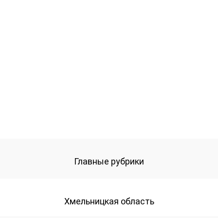
Главные рубрики
Хмельницкая область