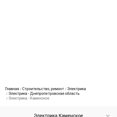
Главная
Строительство, ремонт
Электрика
Электрика - Днепропетровская область
Электрика - Каменское
Электрика Каменское