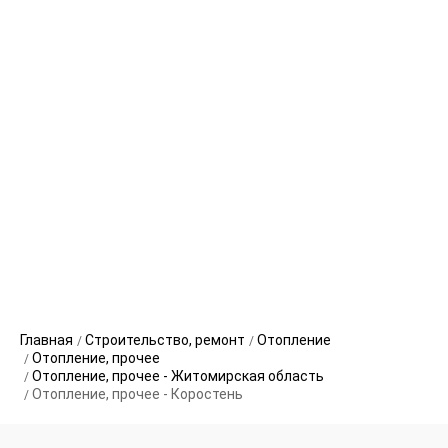
Главная
Строительство, ремонт
Отопление
Отопление, прочее
Отопление, прочее - Житомирская область
Отопление, прочее - Коростень