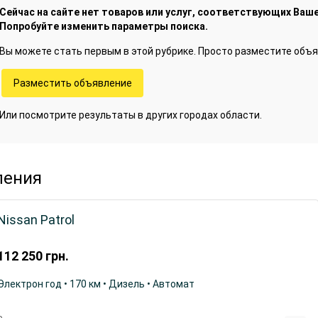
Сейчас на сайте нет товаров или услуг, соответствующих Ваше
Попробуйте изменить параметры поиска.
Вы можете стать первым в этой рубрике. Просто разместите объя
Разместить объявление
Или посмотрите результаты в других городах области.
ления
Nissan Patrol
112 250
грн.
Электрон год • 170 км • Дизель • Автомат