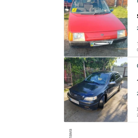
Реклама