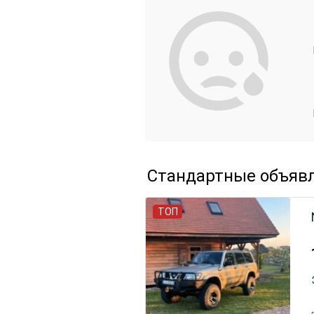
Стандартные объяв
ТОП