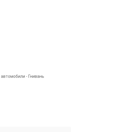
 автомобили - Гнивань