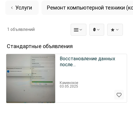
Услуги
Ремонт компьютерной техники (
1 объявлений
₴
Стандартные объявления
Восстановление данных
после
удаления,форматирования
носителя
Каменское
03.05.2025