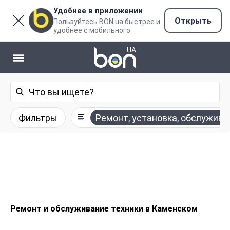
Удобнее в приложении
Открыть
Пользуйтесь BON.ua быстрее и
удобнее с мобильного
Фильтры
Ремонт, установка, обслужива
Ремонт и обслуживание техники в Каменском