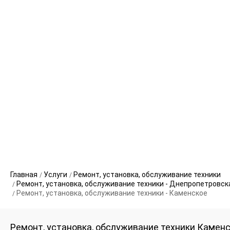
Главная
Услуги
Ремонт, установка, обслуживание техники
Ремонт, установка, обслуживание техники - Днепропетровск
Ремонт, установка, обслуживание техники - Каменское
Ремонт, установка, обслуживание техники Камен