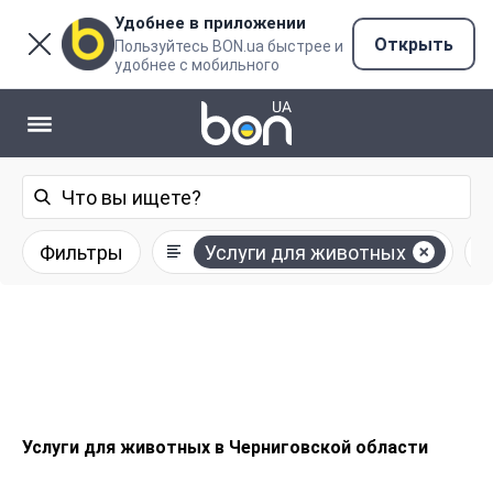
Удобнее в приложении
Открыть
Пользуйтесь BON.ua быстрее и
удобнее с мобильного
Фильтры
Услуги для животных
Услуги для животных в Черниговской области