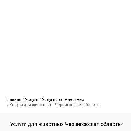
Главная
Услуги
Услуги для животных
Услуги для животных - Черниговская область
Услуги для животных Черниговская область