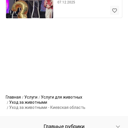
07.12.2025
Главная
Услуги
Услуги для животных
Уход за животными
Уход за животными - Киевская область
Главные рубрики