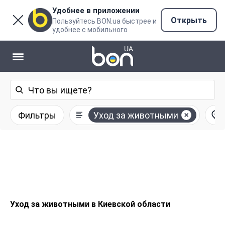
Удобнее в приложении
Открыть
Пользуйтесь BON.ua быстрее и
удобнее с мобильного
Фильтры
Уход за животными
Уход за животными в Киевской области