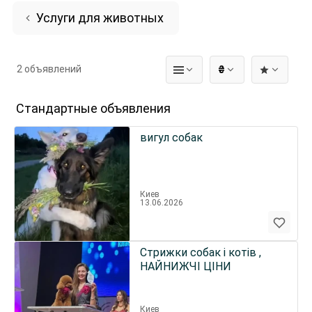
Услуги для животных
2 объявлений
₴
Стандартные объявления
вигул собак
Киев
13.06.2026
Стрижки собак і котів ,
НАЙНИЖЧІ ЦІНИ
Киев