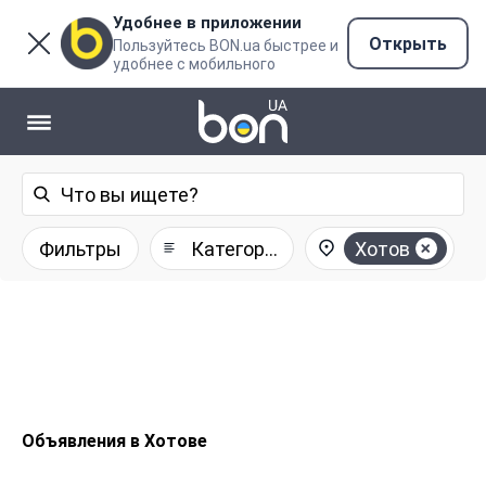
Удобнее в приложении
Открыть
Пользуйтесь BON.ua быстрее и
удобнее с мобильного
Фильтры
Категории
Хотов
Объявления в Хотове