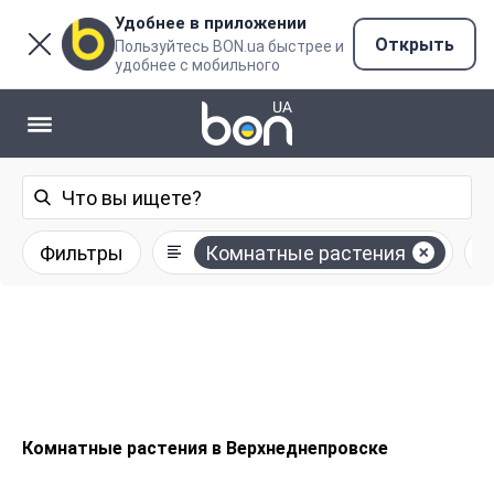
Удобнее в приложении
Открыть
Пользуйтесь BON.ua быстрее и
удобнее с мобильного
Фильтры
Комнатные растения
Комнатные растения в Верхнеднепровске