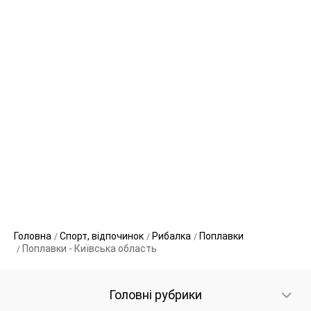
Головна
Спорт, відпочинок
Рибалка
Поплавки
Поплавки - Київська область
Головні рубрики