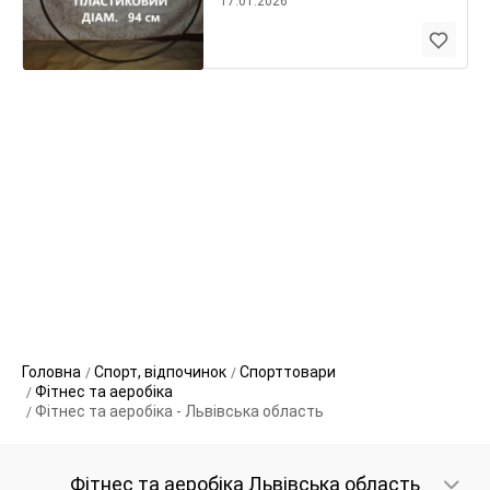
17.01.2026
Головна
Спорт, відпочинок
Спорттовари
Фітнес та аеробіка
Фітнес та аеробіка - Львівська область
Фітнес та аеробіка Львівська область