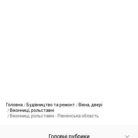
Головна
Будівництво та ремонт
Вікна, двері
Віконниці, рольставні
Віконниці, рольставні - Рівненська область
Головні рубрики