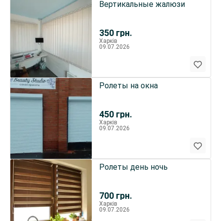
Вертикальные жалюзи
350
грн.
Харків
09.07.2026
Ролеты на окна
450
грн.
Харків
09.07.2026
Ролеты день ночь
700
грн.
Харків
09.07.2026