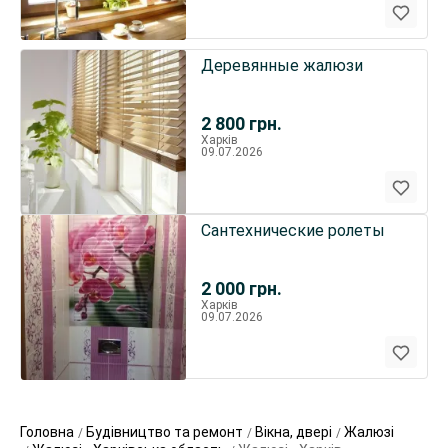
Деревянные жалюзи
2 800
грн.
Харків
09.07.2026
Сантехнические ролеты
2 000
грн.
Харків
09.07.2026
Головна
Будівництво та ремонт
Вікна, двері
Жалюзі