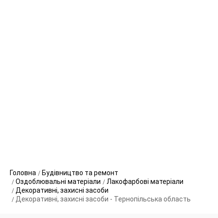
Головна
Будівництво та ремонт
Оздоблювальні матеріали
Лакофарбові матеріали
Декоративні, захисні засоби
Декоративні, захисні засоби - Тернопільська область