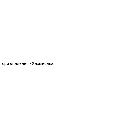
тори опалення - Харківська