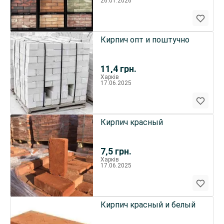
26.01.2026
Кирпич опт и поштучно
11,4
грн.
Харків
17.06.2025
Кирпич красный
7,5
грн.
Харків
17.06.2025
Кирпич красный и белый