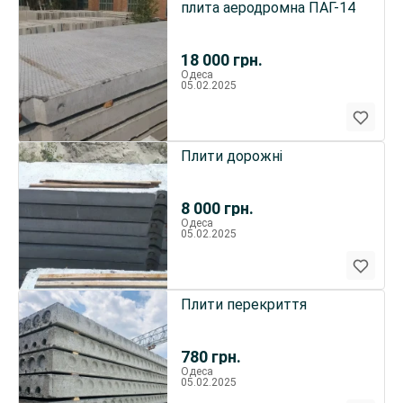
плита аеродромна ПАГ-14
18 000
грн.
Одеса
05.02.2025
Плити дорожні
8 000
грн.
Одеса
05.02.2025
Плити перекриття
780
грн.
Одеса
05.02.2025