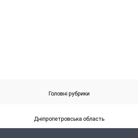
Головні рубрики
Дніпропетровська область