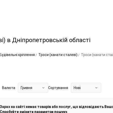
і) в Дніпропетровській області
Будівельні кріплення
Троси (канати сталеві)
Троси (канати ста
Валюта
Гривня
Сортування
Нові
Зараз на сайті немає товарів або послуг, що відповідають Ваш
Спробуйте змінити параметри пошуку.