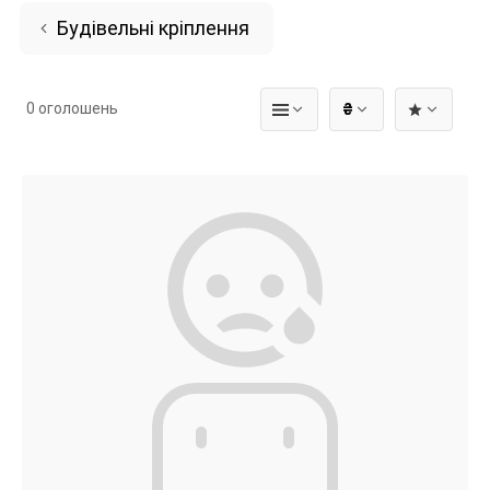
Будівельні кріплення
0 оголошень
₴