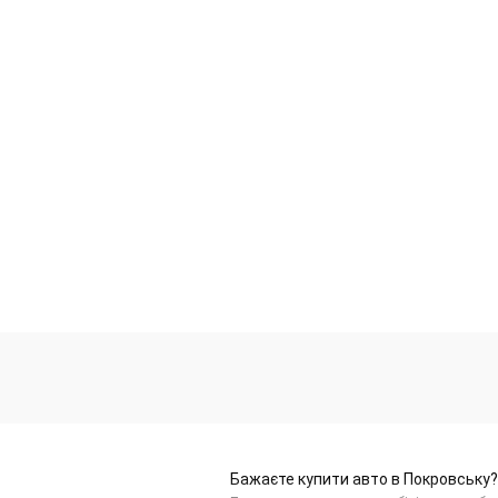
Бажаєте купити авто в Покровську?