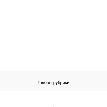
Головні рубрики