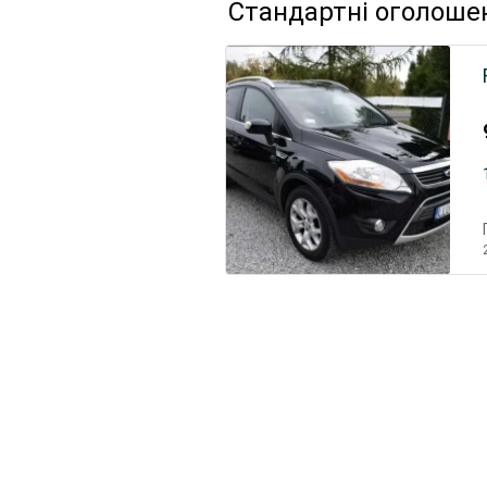
Стандартні оголоше