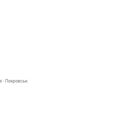
і - Покровськ