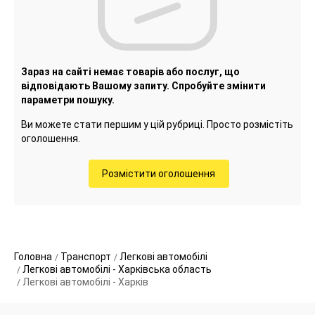
Зараз на сайті немає товарів або послуг, що
відповідають Вашому запиту. Спробуйте змінити
параметри пошуку.
Ви можете стати першим у цій рубриці. Просто розмістіть
оголошення.
Розмістити оголошення
Головна
Транспорт
Легкові автомобілі
Легкові автомобілі - Харківська область
Легкові автомобілі - Харків