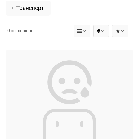
Транспорт
0 оголошень
₴