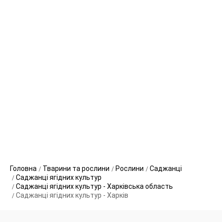
Головна
Тварини та рослини
Рослини
Саджанці
Саджанці ягідних культур
Саджанці ягідних культур - Харківська область
Саджанці ягідних культур - Харків