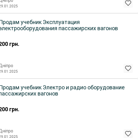
Дніпро
29.01.2025
Продам учебник Эксплуатация
электрооборудования пассажирских вагонов
200
грн.
Дніпро
29.01.2025
Продам учебник Электро и радио оборудование
пассажирских вагонов
200
грн.
Дніпро
29.01.2025