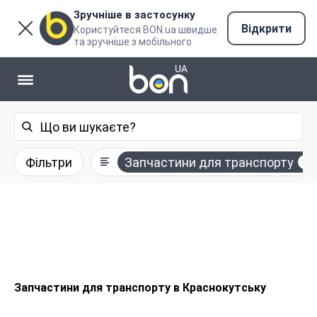
Зручніше в застосунку
Відкрити
Користуйтеся BON.ua швидше
та зручніше з мобільного
Фільтри
Запчастини для транспорту
Запчастини для транспорту в Краснокутську