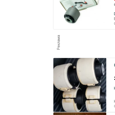
Реклама