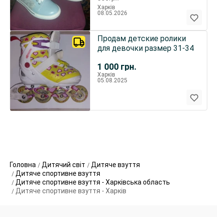
Харків
08.05.2026
Продам детские ролики
для девочки размер 31-34
1 000
грн.
Харків
05.08.2025
Головна
Дитячий світ
Дитяче взуття
Дитяче спортивне взуття
Дитяче спортивне взуття - Харківська область
Дитяче спортивне взуття - Харків