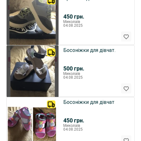
450
грн.
Миколаїв
04.08.2025
Босоніжки для дівчат.
500
грн.
Миколаїв
04.08.2025
Босоніжки для дівчат
450
грн.
Миколаїв
04.08.2025