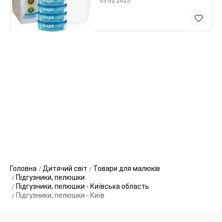
03.02.2025
Головна
Дитячий світ
Товари для малюків
Підгузники, пелюшки
Підгузники, пелюшки - Київська область
Підгузники, пелюшки - Київ