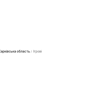
 Харківська область
Ігрові